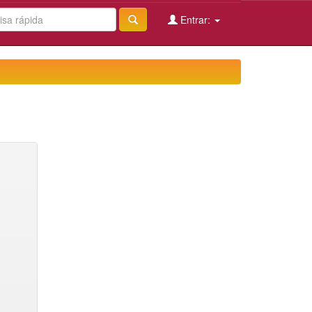
Entrar: