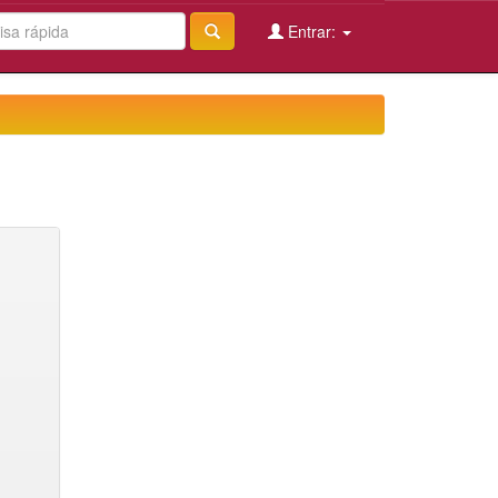
Entrar: