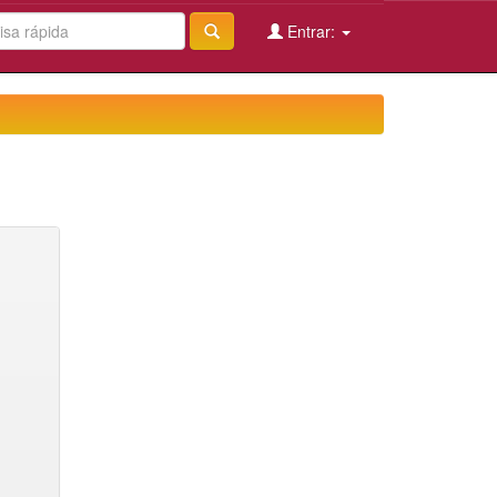
Entrar: