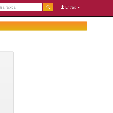
Entrar: