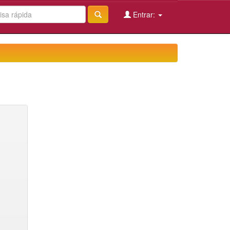
Entrar: