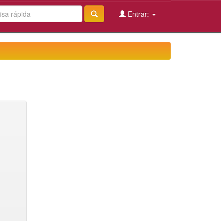
Entrar: