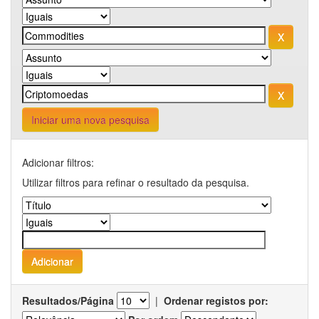
Iniciar uma nova pesquisa
Adicionar filtros:
Utilizar filtros para refinar o resultado da pesquisa.
Resultados/Página
|
Ordenar registos por: