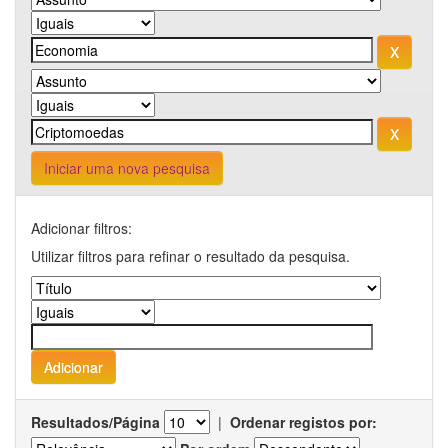
Iniciar uma nova pesquisa
Adicionar filtros:
Utilizar filtros para refinar o resultado da pesquisa.
Resultados/Página
|
Ordenar registos por: