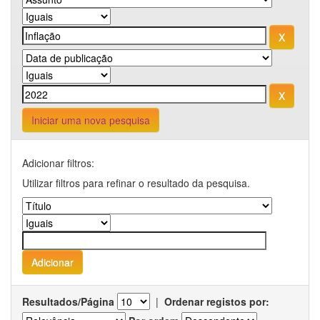
Iniciar uma nova pesquisa
Adicionar filtros:
Utilizar filtros para refinar o resultado da pesquisa.
Resultados/Página
|
Ordenar registos por: