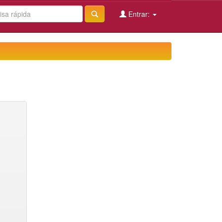
Entrar: