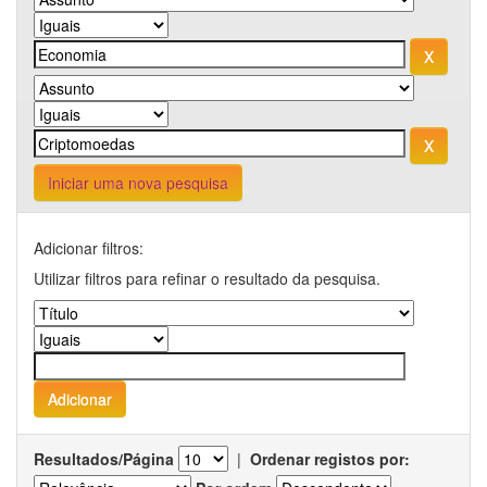
Iniciar uma nova pesquisa
Adicionar filtros:
Utilizar filtros para refinar o resultado da pesquisa.
Resultados/Página
|
Ordenar registos por: