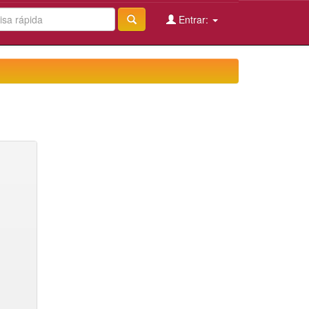
Entrar: