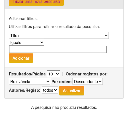
Iniciar uma nova pesquisa
Adicionar filtros:
Utilizar filtros para refinar o resultado da pesquisa.
Resultados/Página
|
Ordenar registos por:
Por ordem
Autores/Registo
A pesquisa não produziu resultados.