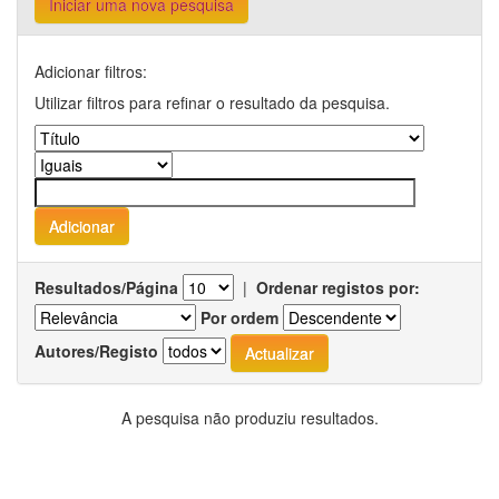
Iniciar uma nova pesquisa
Adicionar filtros:
Utilizar filtros para refinar o resultado da pesquisa.
Resultados/Página
|
Ordenar registos por:
Por ordem
Autores/Registo
A pesquisa não produziu resultados.