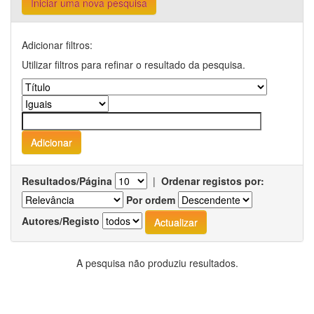
Iniciar uma nova pesquisa
Adicionar filtros:
Utilizar filtros para refinar o resultado da pesquisa.
Resultados/Página
|
Ordenar registos por:
Por ordem
Autores/Registo
A pesquisa não produziu resultados.