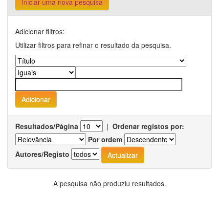
Iniciar uma nova pesquisa
Adicionar filtros:
Utilizar filtros para refinar o resultado da pesquisa.
Resultados/Página
|
Ordenar registos por:
Por ordem
Autores/Registo
A pesquisa não produziu resultados.