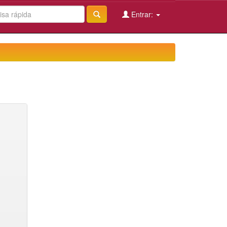
Entrar: