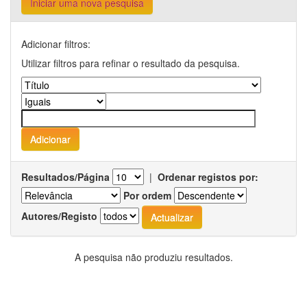
Iniciar uma nova pesquisa
Adicionar filtros:
Utilizar filtros para refinar o resultado da pesquisa.
Resultados/Página
|
Ordenar registos por:
Por ordem
Autores/Registo
A pesquisa não produziu resultados.