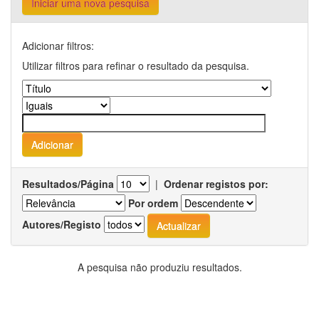
Iniciar uma nova pesquisa
Adicionar filtros:
Utilizar filtros para refinar o resultado da pesquisa.
Resultados/Página
|
Ordenar registos por:
Por ordem
Autores/Registo
A pesquisa não produziu resultados.