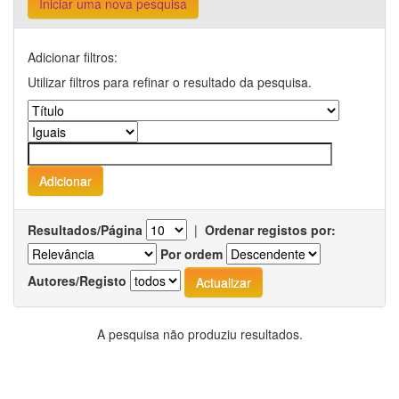
Iniciar uma nova pesquisa
Adicionar filtros:
Utilizar filtros para refinar o resultado da pesquisa.
Resultados/Página
|
Ordenar registos por:
Por ordem
Autores/Registo
A pesquisa não produziu resultados.