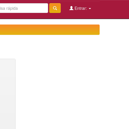
Entrar: