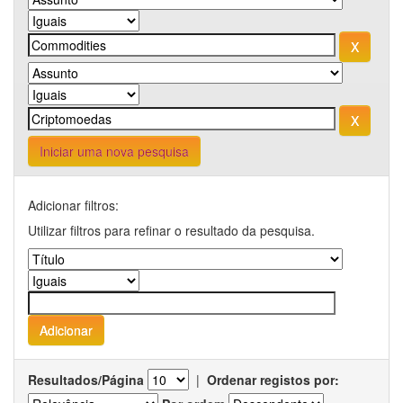
Iniciar uma nova pesquisa
Adicionar filtros:
Utilizar filtros para refinar o resultado da pesquisa.
Resultados/Página
|
Ordenar registos por: