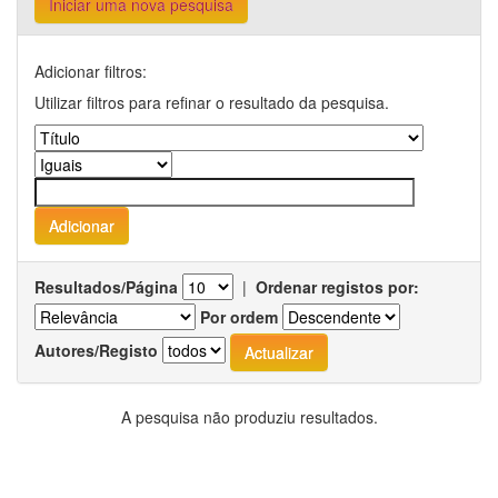
Iniciar uma nova pesquisa
Adicionar filtros:
Utilizar filtros para refinar o resultado da pesquisa.
Resultados/Página
|
Ordenar registos por:
Por ordem
Autores/Registo
A pesquisa não produziu resultados.