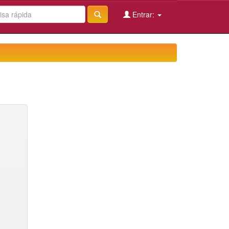
Entrar: