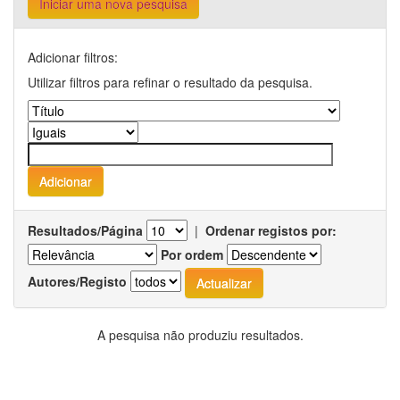
Iniciar uma nova pesquisa
Adicionar filtros:
Utilizar filtros para refinar o resultado da pesquisa.
Resultados/Página
|
Ordenar registos por:
Por ordem
Autores/Registo
A pesquisa não produziu resultados.