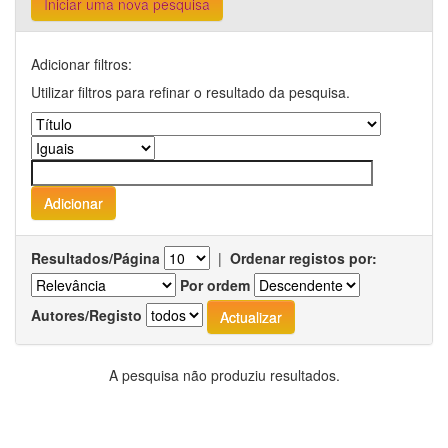
Iniciar uma nova pesquisa
Adicionar filtros:
Utilizar filtros para refinar o resultado da pesquisa.
Resultados/Página
|
Ordenar registos por:
Por ordem
Autores/Registo
A pesquisa não produziu resultados.