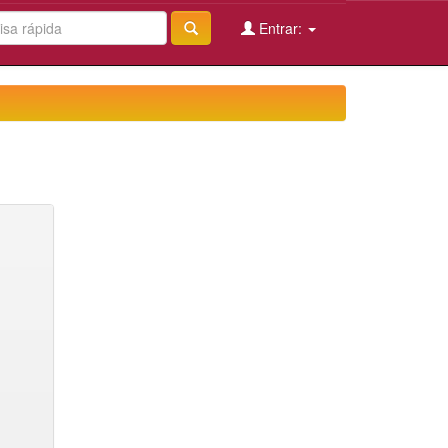
Entrar: