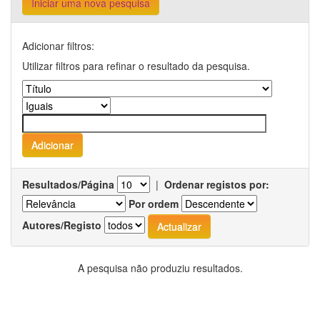
Iniciar uma nova pesquisa
Adicionar filtros:
Utilizar filtros para refinar o resultado da pesquisa.
Resultados/Página
|
Ordenar registos por:
Por ordem
Autores/Registo
A pesquisa não produziu resultados.