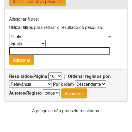
Iniciar uma nova pesquisa
Adicionar filtros:
Utilizar filtros para refinar o resultado da pesquisa.
Resultados/Página
|
Ordenar registos por:
Por ordem
Autores/Registo
A pesquisa não produziu resultados.