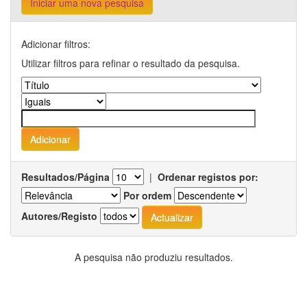
Iniciar uma nova pesquisa
Adicionar filtros:
Utilizar filtros para refinar o resultado da pesquisa.
Resultados/Página
|
Ordenar registos por:
Por ordem
Autores/Registo
A pesquisa não produziu resultados.