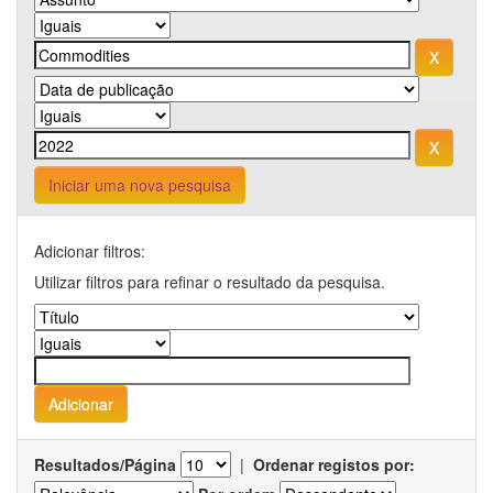
Iniciar uma nova pesquisa
Adicionar filtros:
Utilizar filtros para refinar o resultado da pesquisa.
Resultados/Página
|
Ordenar registos por: