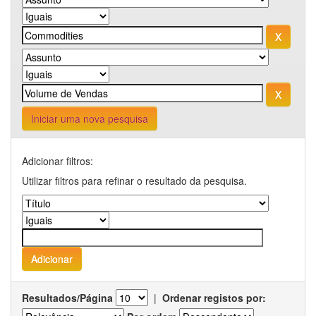
Iniciar uma nova pesquisa
Adicionar filtros:
Utilizar filtros para refinar o resultado da pesquisa.
Resultados/Página
|
Ordenar registos por: