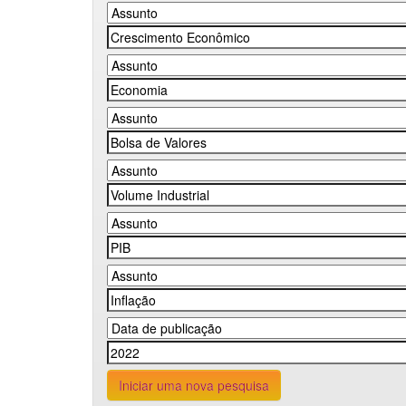
Iniciar uma nova pesquisa