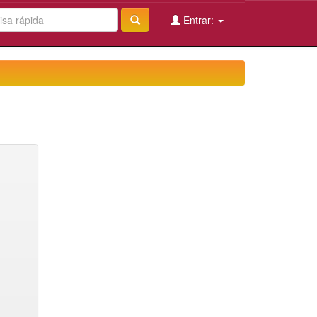
Entrar: