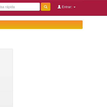
Entrar: