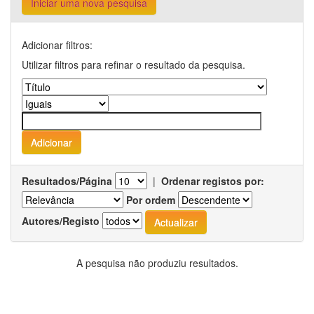
Iniciar uma nova pesquisa
Adicionar filtros:
Utilizar filtros para refinar o resultado da pesquisa.
Resultados/Página
|
Ordenar registos por:
Por ordem
Autores/Registo
A pesquisa não produziu resultados.