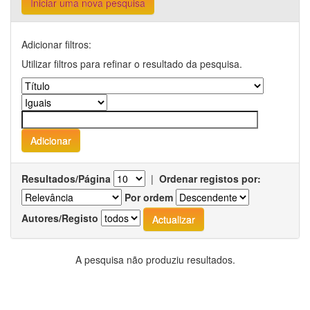
Iniciar uma nova pesquisa
Adicionar filtros:
Utilizar filtros para refinar o resultado da pesquisa.
Resultados/Página
|
Ordenar registos por:
Por ordem
Autores/Registo
A pesquisa não produziu resultados.