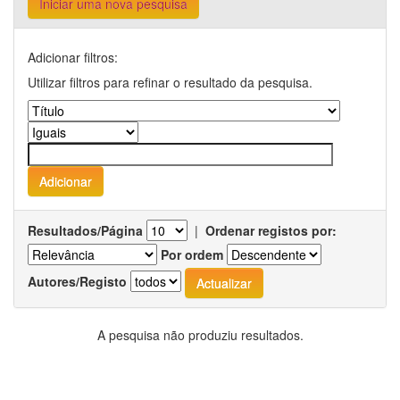
Iniciar uma nova pesquisa
Adicionar filtros:
Utilizar filtros para refinar o resultado da pesquisa.
Resultados/Página
|
Ordenar registos por:
Por ordem
Autores/Registo
A pesquisa não produziu resultados.