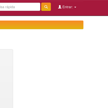
Entrar: