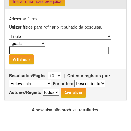
Iniciar uma nova pesquisa
Adicionar filtros:
Utilizar filtros para refinar o resultado da pesquisa.
Resultados/Página
|
Ordenar registos por:
Por ordem
Autores/Registo
A pesquisa não produziu resultados.