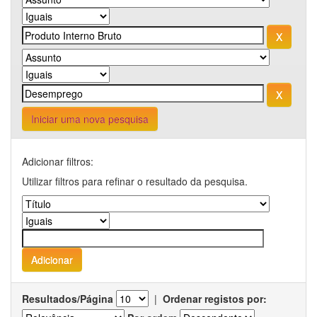
Iniciar uma nova pesquisa
Adicionar filtros:
Utilizar filtros para refinar o resultado da pesquisa.
Resultados/Página
|
Ordenar registos por: