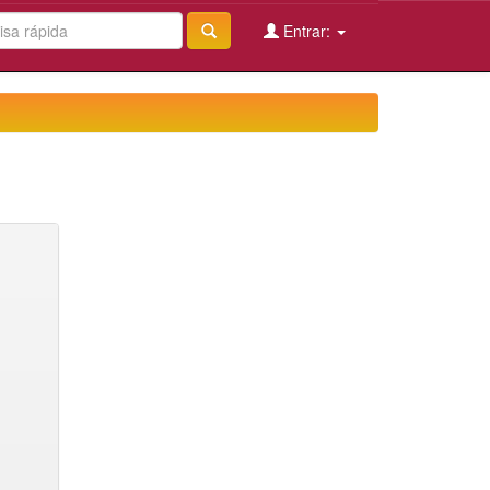
Entrar: