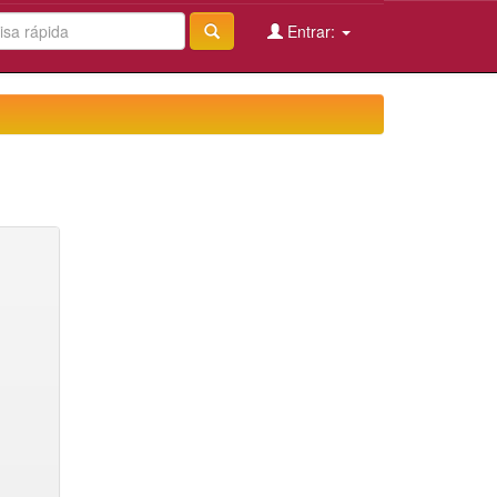
Entrar: