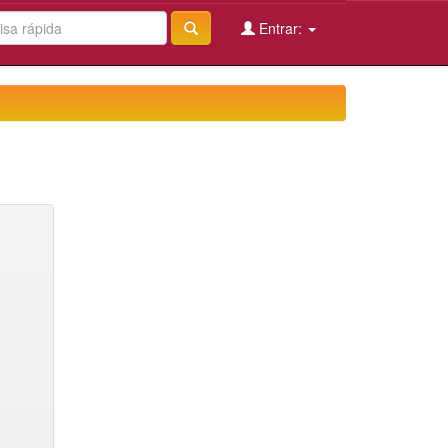
Entrar: