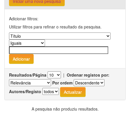
Iniciar uma nova pesquisa
Adicionar filtros:
Utilizar filtros para refinar o resultado da pesquisa.
Resultados/Página
|
Ordenar registos por:
Por ordem
Autores/Registo
A pesquisa não produziu resultados.