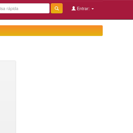
Entrar: