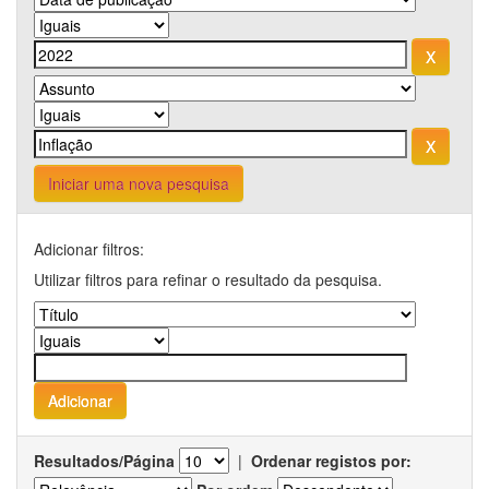
Iniciar uma nova pesquisa
Adicionar filtros:
Utilizar filtros para refinar o resultado da pesquisa.
Resultados/Página
|
Ordenar registos por: