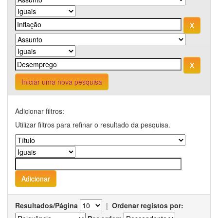
Iniciar uma nova pesquisa
Adicionar filtros:
Utilizar filtros para refinar o resultado da pesquisa.
Resultados/Página
|
Ordenar registos por: