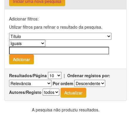
Iniciar uma nova pesquisa
Adicionar filtros:
Utilizar filtros para refinar o resultado da pesquisa.
Resultados/Página
|
Ordenar registos por:
Por ordem
Autores/Registo
A pesquisa não produziu resultados.