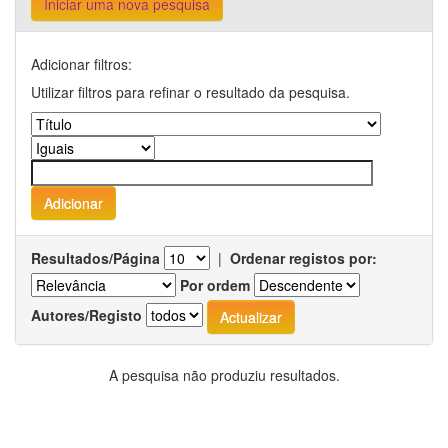
Iniciar uma nova pesquisa
Adicionar filtros:
Utilizar filtros para refinar o resultado da pesquisa.
Resultados/Página
|
Ordenar registos por:
Por ordem
Autores/Registo
A pesquisa não produziu resultados.