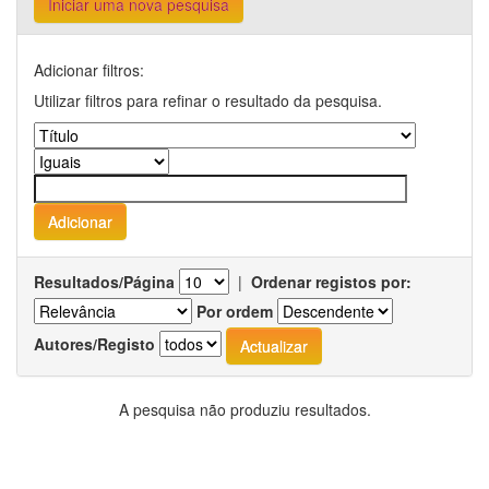
Iniciar uma nova pesquisa
Adicionar filtros:
Utilizar filtros para refinar o resultado da pesquisa.
Resultados/Página
|
Ordenar registos por:
Por ordem
Autores/Registo
A pesquisa não produziu resultados.